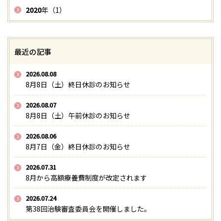
2020
年（1）
最近の記事
2026.08.08
8月8日（土）終日休診のお知らせ
2026.08.07
8月8日（土）午前休診のお知らせ
2026.08.06
8月7日（金）終日休診のお知らせ
2026.07.31
8月から高額療養費制度が改定されます
2026.07.24
第38回治験審査委員会を開催しました。