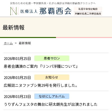
最新情報
ホーム
最新情報
2026年03月25日
患者サロン
患者会講演のご案内 『リンパ浮腫について』
2026年03月25日
お知らせ
広報誌ニヌファブシ第29号を発行しました。
2026年03月23日
なはにしアルバム
うりずんフェスタの舞台に研太朗先生が出演されました