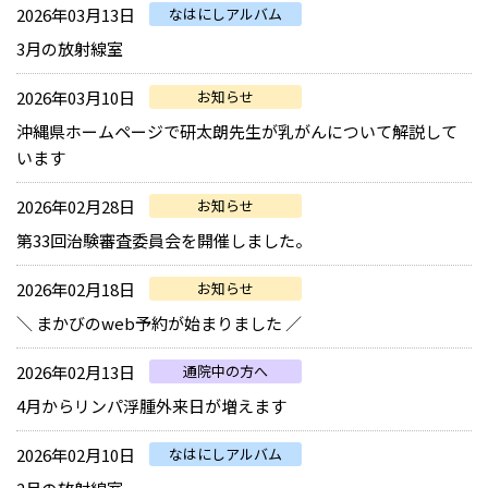
2026年03月13日
なはにしアルバム
3月の放射線室
2026年03月10日
お知らせ
沖縄県ホームページで研太朗先生が乳がんについて解説して
います
2026年02月28日
お知らせ
第33回治験審査委員会を開催しました。
2026年02月18日
お知らせ
＼ まかびのweb予約が始まりました ／
2026年02月13日
通院中の方へ
4月からリンパ浮腫外来日が増えます
2026年02月10日
なはにしアルバム