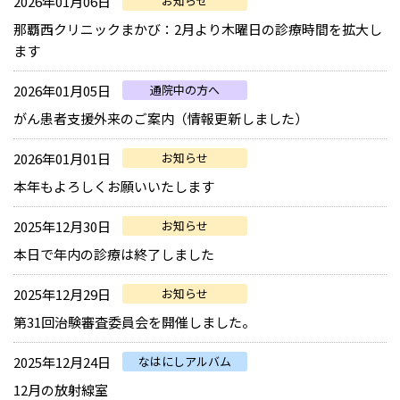
2026年01月06日
お知らせ
那覇西クリニックまかび：2月より木曜日の診療時間を拡大し
ます
2026年01月05日
通院中の方へ
がん患者支援外来のご案内（情報更新しました）
2026年01月01日
お知らせ
本年もよろしくお願いいたします
2025年12月30日
お知らせ
本日で年内の診療は終了しました
2025年12月29日
お知らせ
第31回治験審査委員会を開催しました。
2025年12月24日
なはにしアルバム
12月の放射線室