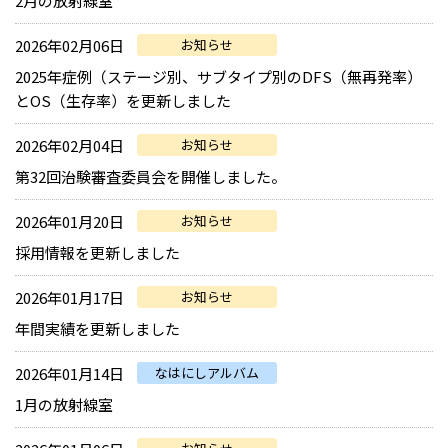
2月の放射線室
2026年02月06日
お知らせ
2025年症例（ステージ別、サブタイプ別のDFS（無再発率）
とOS（生存率）を更新しました
2026年02月04日
お知らせ
第32回治験審査委員会を開催しました。
2026年01月20日
お知らせ
採用情報を更新しました
2026年01月17日
お知らせ
年間実績を更新しました
2026年01月14日
なはにしアルバム
1月の放射線室