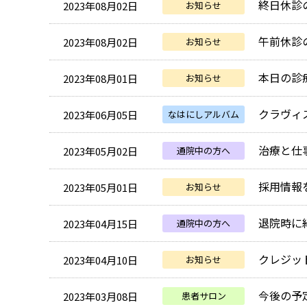
終日休診
2023年08月02日
お知らせ
午前休診
2023年08月02日
お知らせ
本日の診
2023年08月01日
お知らせ
クラヴィ
2023年06月05日
なはにしアルバム
治療と仕
2023年05月02日
通院中の方へ
採用情報
2023年05月01日
お知らせ
退院時に
2023年04月15日
通院中の方へ
クレジッ
2023年04月10日
お知らせ
今後の予
2023年03月08日
患者サロン