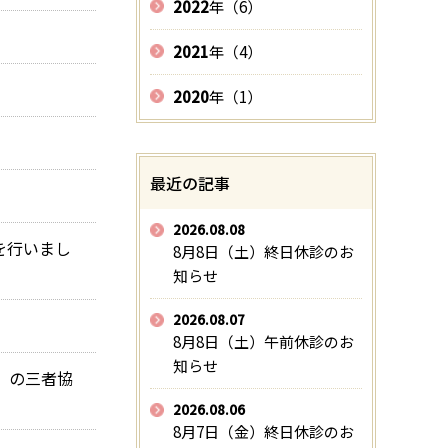
2022
年（6）
2021
年（4）
2020
年（1）
最近の記事
2026.08.08
を行いまし
8月8日（土）終日休診のお
知らせ
2026.08.07
8月8日（土）午前休診のお
知らせ
」の三者協
2026.08.06
8月7日（金）終日休診のお