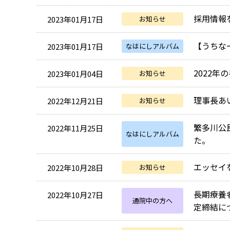
採用情報
2023年01月17日
お知らせ
【うちな
2023年01月17日
なはにしアルバム
2022
2023年01月04日
お知らせ
理事長あ
2022年12月21日
お知らせ
繁多川公
2022年11月25日
なはにしアルバム
た。
エッセイ
2022年10月28日
お知らせ
長期療養
2022年10月27日
通院中の方へ
定締結に