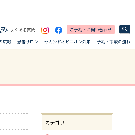
ご予約・お問い合わせ
よくある質問
の広報
患者サロン
セカンドオピニオン外来
予約・診療の流れ
カテゴリ