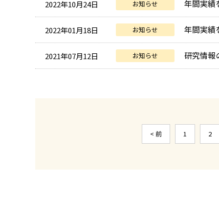
年間実績
2022年10月24日
お知らせ
年間実績
2022年01月18日
お知らせ
研究情報
2021年07月12日
お知らせ
< 前
1
2