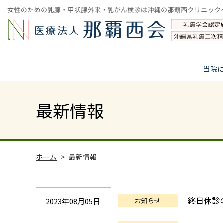
当院
最新情報
ホーム
最新情報
終日休診
2023年08月05日
お知らせ