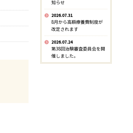
知らせ
2026.07.31
8月から高額療養費制度が
改定されます
2026.07.24
第38回治験審査委員会を開
催しました。