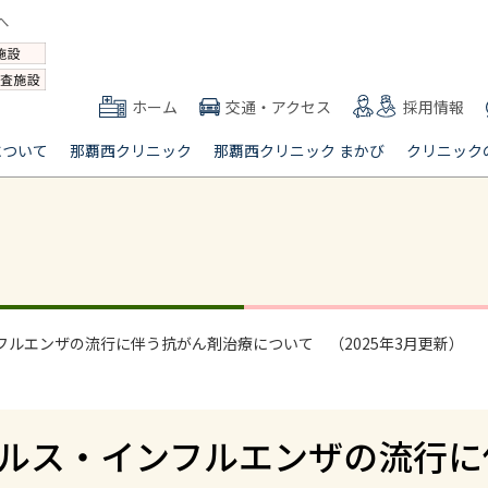
ホーム
交通・アクセス
採用情報
について
那覇西クリニック
那覇西クリニック まかび
クリニック
ルエンザの流行に伴う抗がん剤治療について （2025年3月更新）
ルス・インフルエンザの流行に