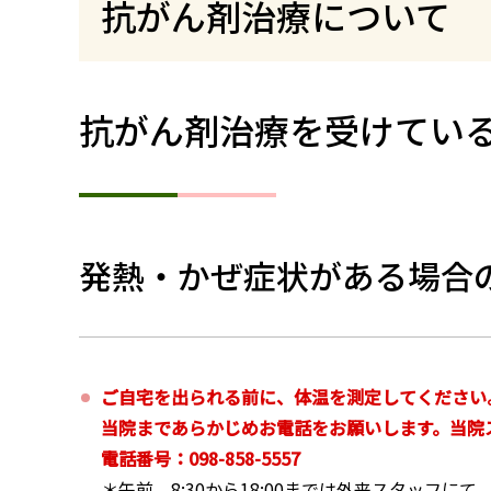
抗がん剤治療について （
抗がん剤治療を受けてい
発熱・かぜ症状がある場合
ご自宅を出られる前に、体温を測定してください。
当院まであらかじめお電話をお願いします。当院
電話番号：098-858-5557
＊午前 8:30から18:00までは外来スタッフにて