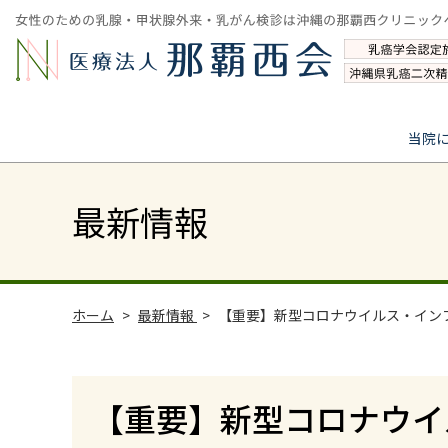
当院
最新情報
ホーム
最新情報
【重要】新型コロナウイルス・インフ
【重要】新型コロナウイ