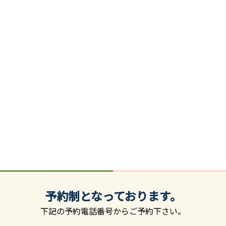
予約制となっております。
下記の予約電話番号からご予約下さい。