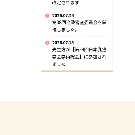
改定されます
2026.07.24
第38回治験審査委員会を開
催しました。
2026.07.15
先生方が【第34回日本乳癌
学会学術総会】に参加され
ました