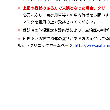
上記の症状のある方で来院となった場合、クリニ
必要に応じて自家用車等での車内待機をお願いす
マスクを着用の上で受診されてください。
受診時の体温測定や診察等により、主治医の判断
付き添いの方で風邪の症状がある方の同伴はご遠
那覇西クリニックホームページ:
http://www.naha-nis