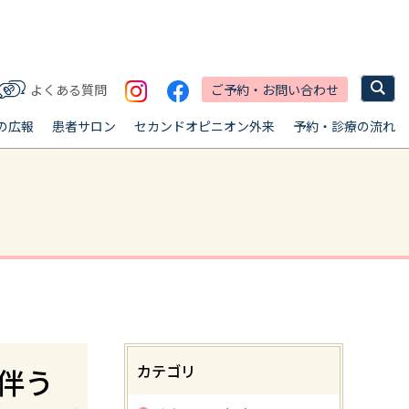
ご予約・お問い合わせ
よくある質問
の広報
患者サロン
セカンドオピニオン外来
予約・診療の流れ
カテゴリ
伴う