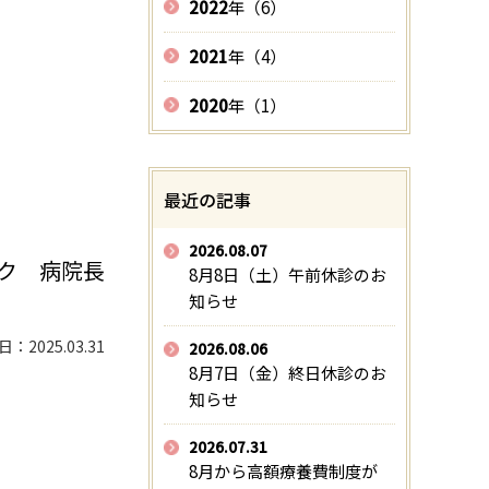
2022
年（6）
2021
年（4）
。
2020
年（1）
最近の記事
2026.08.07
ク 病院長
8月8日（土）午前休診のお
知らせ
2025.03.31
2026.08.06
8月7日（金）終日休診のお
知らせ
2026.07.31
8月から高額療養費制度が