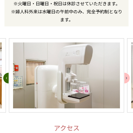
※火曜日・日曜日・祝日は休診させていただきます。
※婦人科外来は水曜日の午前中のみ、完全予約制となり
ます。
アクセス