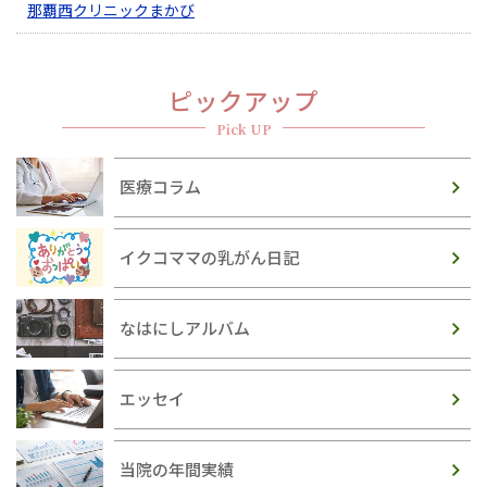
那覇西クリニックまかび
ピックアップ
Pick UP
医療コラム
イクコママの乳がん日記
なはにしアルバム
エッセイ
当院の年間実績