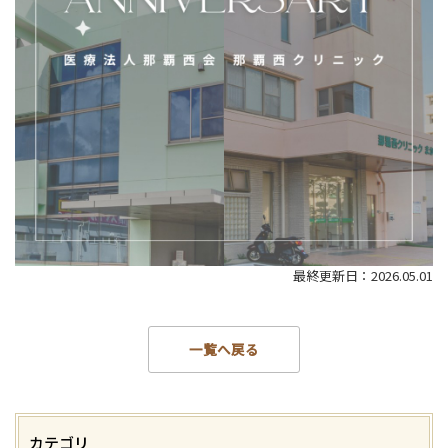
最終更新日：2026.05.01
一覧へ戻る
カテゴリ