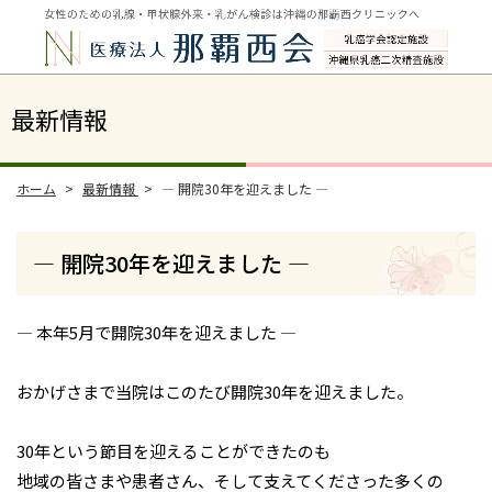
最新情報
ホーム
最新情報
― 開院30年を迎えました ―
― 開院30年を迎えました ―
― 本年5月で開院30年を迎えました ―
おかげさまで当院はこのたび開院30年を迎えました。
30年という節目を迎えることができたのも
地域の皆さまや患者さん、そして支えてくださった多くの