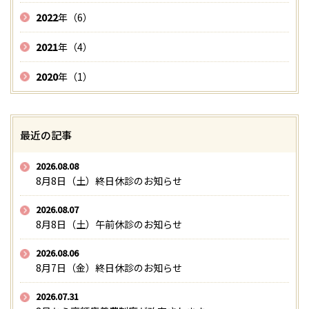
2022
年（6）
2021
年（4）
2020
年（1）
最近の記事
2026.08.08
8月8日（土）終日休診のお知らせ
2026.08.07
8月8日（土）午前休診のお知らせ
2026.08.06
8月7日（金）終日休診のお知らせ
2026.07.31