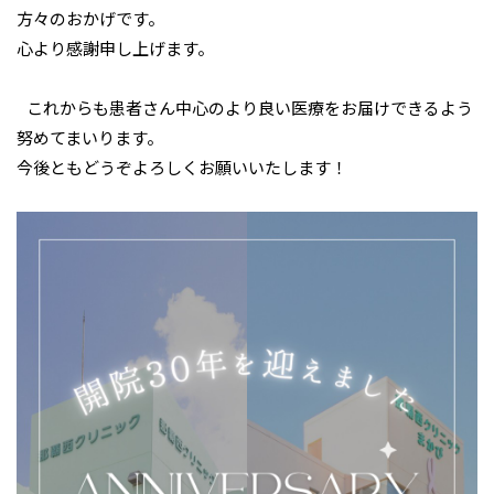
方々のおかげです。
心より感謝申し上げます。
これからも患者さん中心のより良い医療をお届けできるよう
努めてまいります。
今後ともどうぞよろしくお願いいたします！