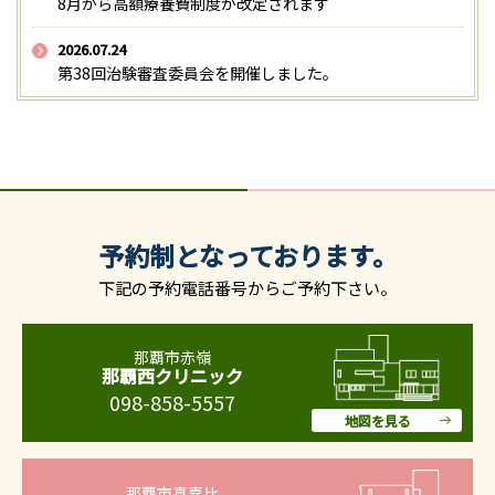
8月から高額療養費制度が改定されます
2026.07.24
第38回治験審査委員会を開催しました。
予約制となっております。
下記の予約電話番号からご予約下さい。
那覇市赤嶺
那覇西クリニック
098-858-5557
地図を見る
那覇市真嘉比