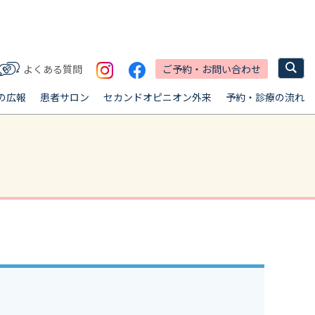
ご予約・お問い合わせ
よくある質問
の広報
患者サロン
セカンドオピニオン外来
予約・診療の流れ