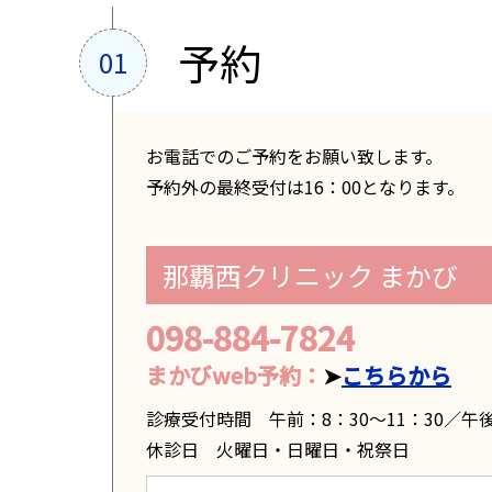
予約
お電話でのご予約をお願い致します。
予約外の最終受付は16：00となります。
那覇西クリニック まかび
098-884-7824
まかびweb予約：
➤
こちらから
診療受付時間 午前：8：30～11：30／午後1
休診日 火曜日・日曜日・祝祭日