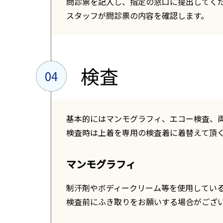
問診票を記入し、指定の窓口に提出してく
スタッフが問診票の内容を確認します。
検査
基本的にはマンモグラフィ、エコー検査、
検査時は上着を専用の検査着に着替えて頂
マンモグラフィ
制汗剤やボディークリーム等を使用してい
検査前にふき取りをお願いする場合がござ