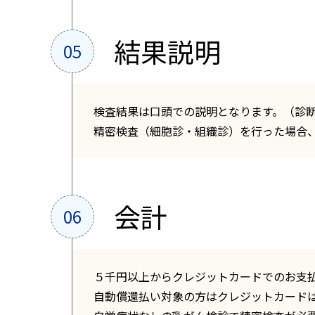
結果説明
検査結果は口頭での説明となります。（診
精密検査（細胞診・組織診）を行った場合、
会計
５千円以上からクレジットカードでのお支払
自動償還払い対象の方はクレジットカード