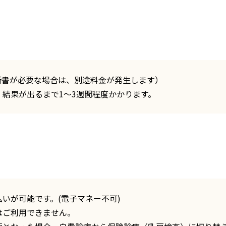
断書が必要な場合は、別途料金が発生します）
結果が出るまで1～3週間程度かかります。
いが可能です。(電子マネー不可)
はご利用できません。