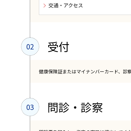
交通・アクセス
受付
健康保険証またはマイナンバーカード、診
問診・診察