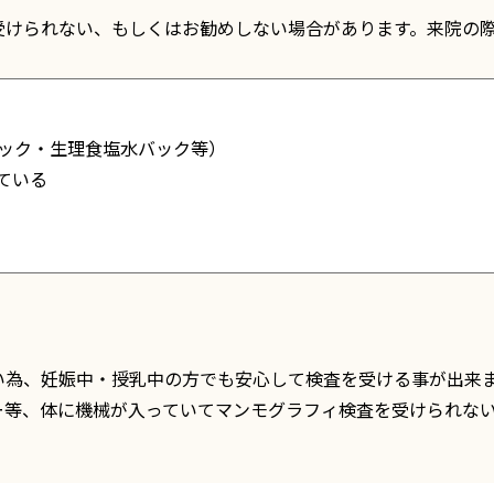
受けられない、もしくはお勧めしない場合があります。来院の
ック・生理食塩水バック等）
ている
い為、妊娠中・授乳中の方でも安心して検査を受ける事が出来
ー等、体に機械が入っていてマンモグラフィ検査を受けられな