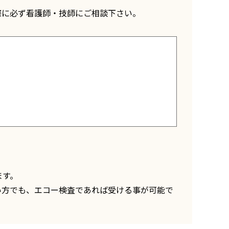
際に必ず看護師‧技師にご相談下さい。
ます。
い方でも、エコー検査であれば受ける事が可能で