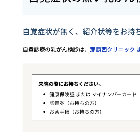
自覚症状が無く、紹介状等をお持
自費診療の乳がん検診は、
那覇西クリニック 
来院の際にお持ちください。
健康保険証 または マイナンバーカード
診察券（お持ちの方）
お薬手帳（お持ちの方）