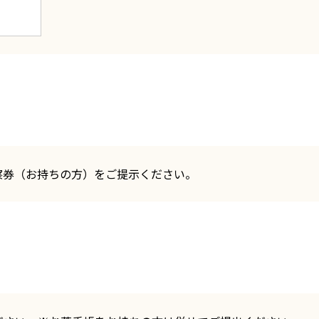
察券（お持ちの方）をご提示ください。