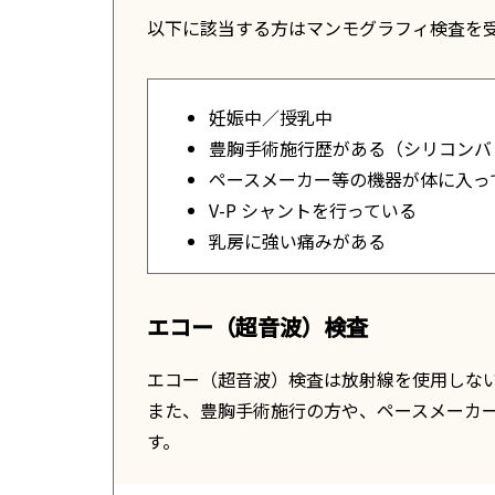
以下に該当する方はマンモグラフィ検査を
妊娠中／授乳中
豊胸手術施行歴がある（シリコンバ
ペースメーカー等の機器が体に入っ
V-P シャントを行っている
乳房に強い痛みがある
エコー（超音波）検査
エコー（超音波）検査は放射線を使用しな
また、豊胸手術施行の方や、ペースメーカ
す。