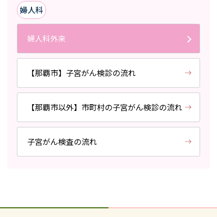
婦人科
婦人科外来
【那覇市】子宮がん検診の流れ
【那覇市以外】市町村の子宮がん検診の流れ
子宮がん検査の流れ