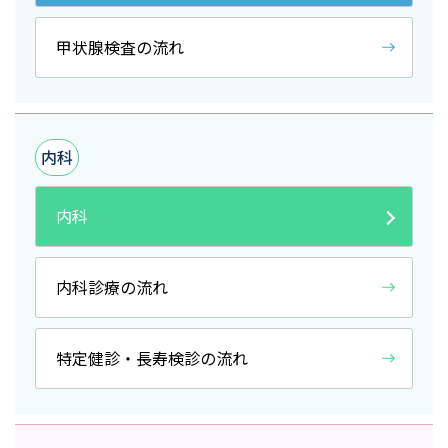
甲状腺検査の流れ
内科
内科
内科診療の流れ
特定健診・長寿検診の流れ