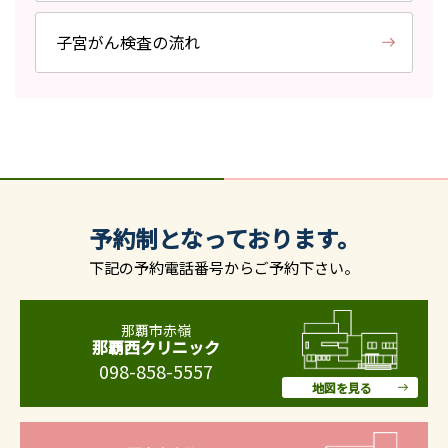
子宮がん検査の流れ
予約制となっております。
下記の予約電話番号からご予約下さい。
那覇市赤嶺
那覇西クリニック
098-858-5557
地図を見る