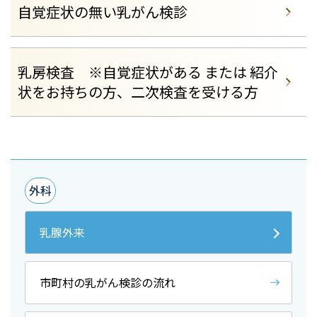
自覚症状の無い乳がん検診
乳房検査 ※自覚症状がある または 紹介
状をお持ちの方、二次検査を受ける方
外科
乳腺外来
市町村の乳がん検診の流れ