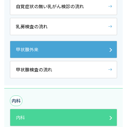
自覚症状の無い乳がん検診の流れ
乳房検査の流れ
甲状腺外来
甲状腺検査の流れ
内科
内科