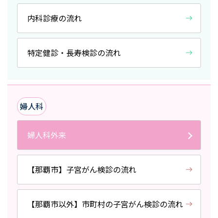
内科診療の流れ
特定健診・長寿検診の流れ
婦人科
婦人科外来
【那覇市】子宮がん検診の流れ
【那覇市以外】市町村の子宮がん検診の流れ