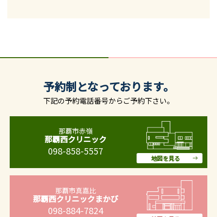
予約制となっております。
下記の予約電話番号からご予約下さい。
那覇市赤嶺
那覇西クリニック
098-858-5557
地図を見る
那覇市真嘉比
那覇西クリニックまかび
098-884-7824