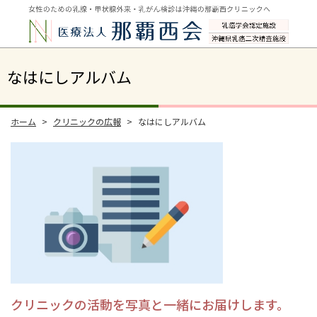
なはにしアルバム
ホーム
クリニックの広報
なはにしアルバム
クリニックの活動を写真と一緒にお届けします。