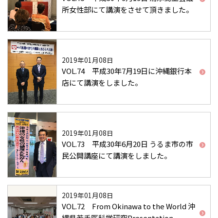
所女性部にて講演をさせて頂きました。
2019年01月08日
VOL.74 平成30年7月19日に沖縄銀行本
店にて講演をしました。
2019年01月08日
VOL.73 平成30年6月20日 うるま市の市
民公開講座にて講演をしました。
2019年01月08日
VOL.72 From Okinawa to the World 沖
縄県若手医科学研究Presentation