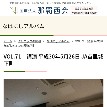
なはにしアルバム
ホーム
クリニックの広報
なはにしアルバム
VOL.71 講演 平成30
年5月26日 JA首里城下町
VOL.71 講演 平成30年5月26日 JA首里城
下町