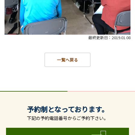
最終更新日：2019.01.08
一覧へ戻る
予約制となっております。
下記の予約電話番号からご予約下さい。