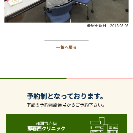
最終更新日：2018.03.03
一覧へ戻る
予約制となっております。
下記の予約電話番号からご予約下さい。
那覇市赤嶺
那覇西クリニック