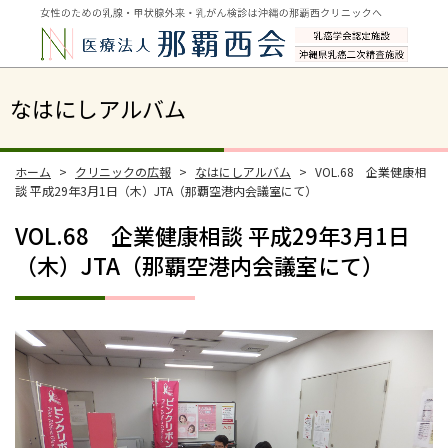
なはにしアルバム
ホーム
クリニックの広報
なはにしアルバム
VOL.68 企業健康相
談 平成29年3月1日（木）JTA（那覇空港内会議室にて）
VOL.68 企業健康相談 平成29年3月1日
（木）JTA（那覇空港内会議室にて）