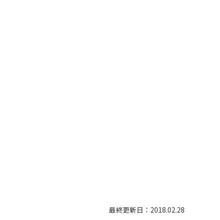
最終更新日：2018.02.28