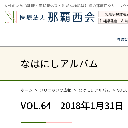
当院
なはにしアルバム
ホーム
クリニックの広報
なはにしアルバム
VOL
VOL.64 2018年1月3