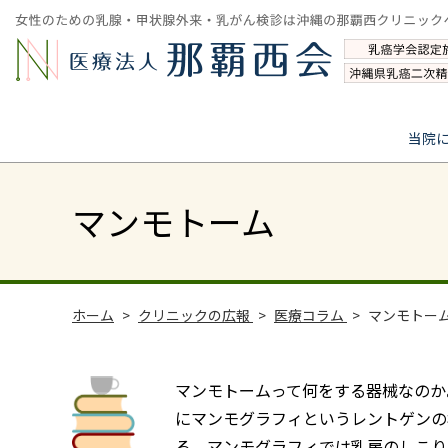
当院
マンモトーム
ホーム
クリニックの広報
医療コラム
マンモトー
マンモトームって何をする器械なのか
にマンモグラフィというレントゲンの
る。マンモグラフィでは乳房のしこり