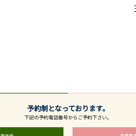
予約制となっております。
下記の予約電話番号からご予約下さい。
覇市赤嶺
那覇市