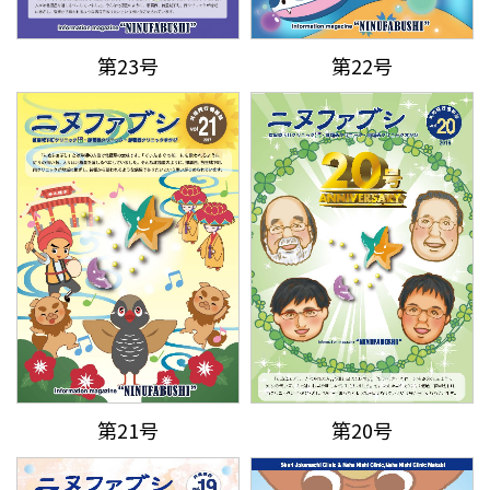
第23号
第22号
第21号
第20号