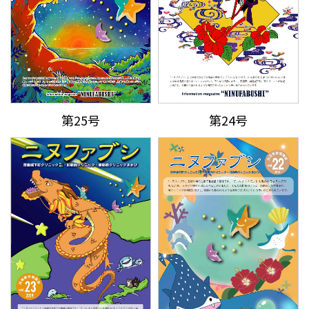
第25号
第24号