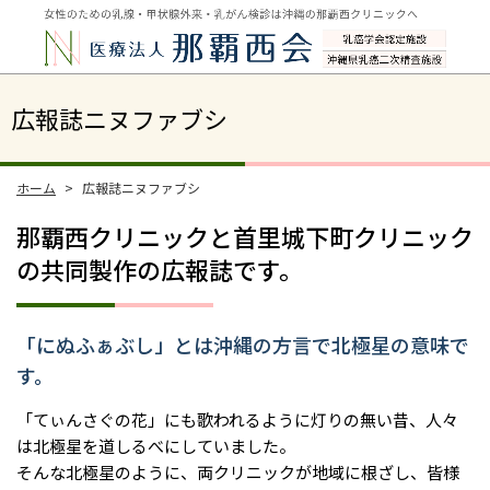
広報誌ニヌファブシ
ホーム
広報誌ニヌファブシ
那覇西クリニックと首里城下町クリニック
の共同製作の広報誌です。
「にぬふぁぶし」とは沖縄の方言で北極星の意味で
す。
「てぃんさぐの花」にも歌われるように灯りの無い昔、人々
は北極星を道しるべにしていました。
そんな北極星のように、両クリニックが地域に根ざし、皆様