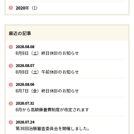
2020
年（1）
最近の記事
2026.08.08
8月8日（土）終日休診のお知らせ
2026.08.07
8月8日（土）午前休診のお知らせ
2026.08.06
8月7日（金）終日休診のお知らせ
2026.07.31
8月から高額療養費制度が改定されます
2026.07.24
第38回治験審査委員会を開催しました。