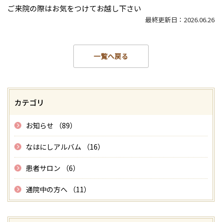
ご来院の際はお気をつけてお越し下さい
最終更新日：2026.06.26
一覧へ戻る
カテゴリ
お知らせ （89）
なはにしアルバム （16）
患者サロン （6）
通院中の方へ （11）