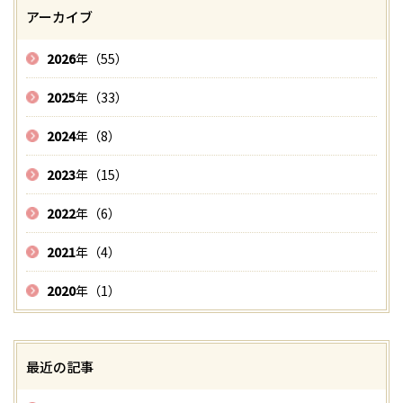
アーカイブ
2026
年（55）
2025
年（33）
2024
年（8）
2023
年（15）
2022
年（6）
2021
年（4）
2020
年（1）
最近の記事