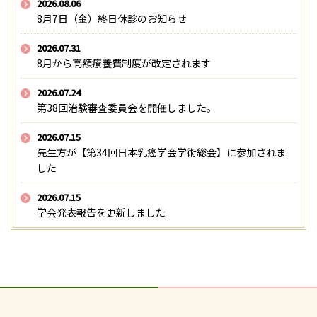
2026.08.06
8月7日（金）終日休診のお知らせ
2026.07.31
8月から高額療養費制度が改定されます
2026.07.24
第38回治験審査委員会を開催しました。
2026.07.15
先生方が【第34回日本乳癌学会学術総会】に参加されま
した
2026.07.15
学会発表報告を更新しました