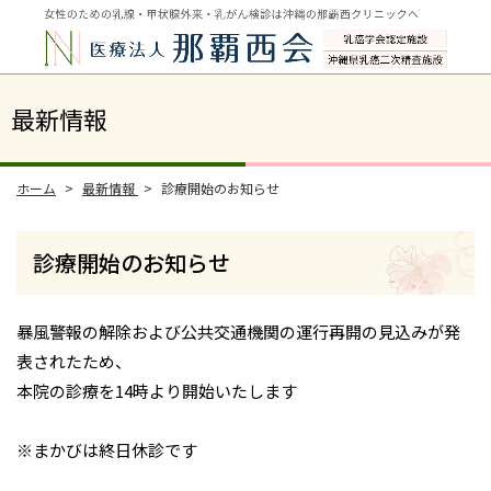
最新情報
ホーム
最新情報
診療開始のお知らせ
診療開始のお知らせ
暴風警報の解除および公共交通機関の運行再開の見込みが発
表されたため、
本院の診療を14時より開始いたします
※まかびは終日休診です