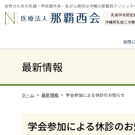
当院
最新情報
ホーム
最新情報
学会参加による休診のお知らせ
学会参加による休診のお