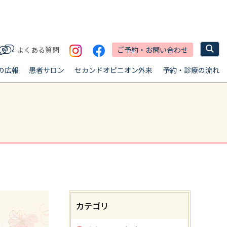
ご予約・お問い合わせ
よくある質問
の広報
患者サロン
セカンドオピニオン外来
予約・診療の流れ
カテゴリ