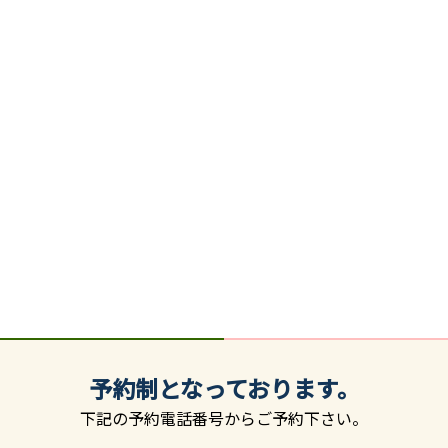
予約制となっております。
下記の予約電話番号からご予約下さい。