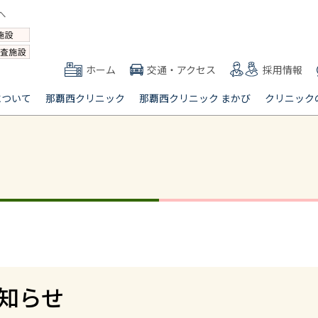
ホーム
交通・アクセス
採用情報
について
那覇西クリニック
那覇西クリニック まかび
クリニック
知らせ