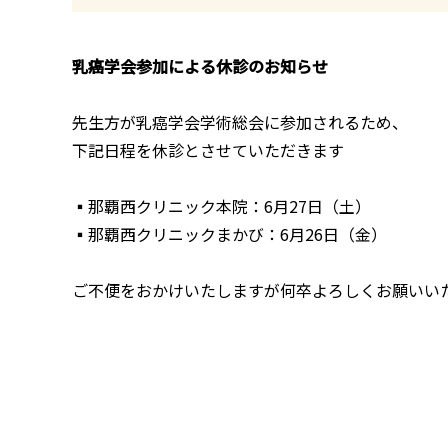
乳癌学会参加による休診のお知らせ
先生方が乳癌学会学術総会に参加されるため、
下記日程を休診とさせていただきます
▪那覇西クリニック本院：6月27日（土）
▪那覇西クリニックまかび：6月26日（金）
ご不便をおかけいたしますが何卒よろしくお願いい