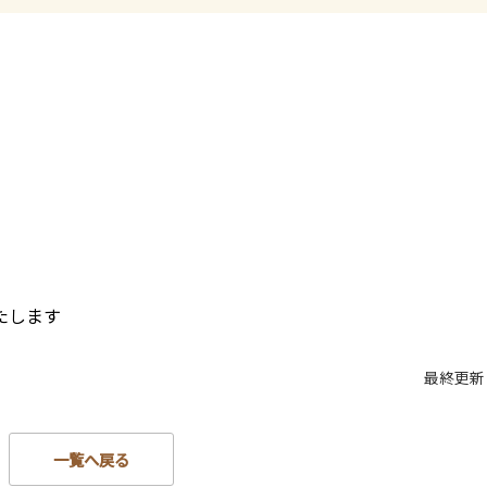
たします
最終更新日：
一覧へ戻る