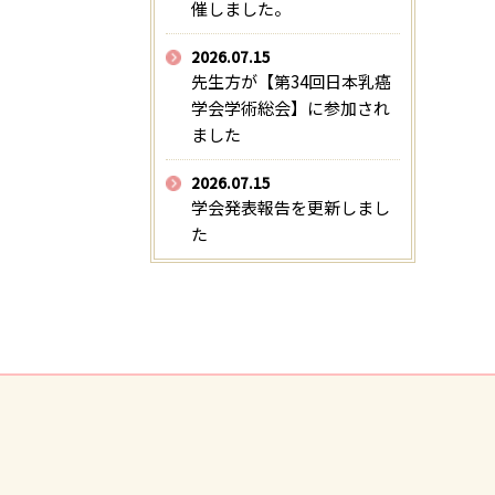
催しました。
2026.07.15
先生方が【第34回日本乳癌
学会学術総会】に参加され
ました
2026.07.15
学会発表報告を更新しまし
た