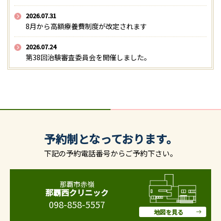
2026.07.31
8月から高額療養費制度が改定されます
2026.07.24
第38回治験審査委員会を開催しました。
予約制となっております。
下記の予約電話番号からご予約下さい。
那覇市赤嶺
那覇西クリニック
098-858-5557
地図を見る