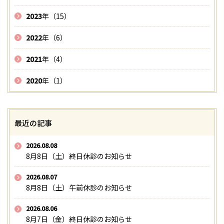
2023
年（15）
2022
年（6）
2021
年（4）
2020
年（1）
最近の記事
2026.08.08
8月8日（土）終日休診のお知らせ
2026.08.07
8月8日（土）午前休診のお知らせ
2026.08.06
8月7日（金）終日休診のお知らせ