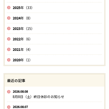
2025
年（33）
2024
年（8）
2023
年（15）
2022
年（6）
2021
年（4）
2020
年（1）
最近の記事
2026.08.08
8月8日（土）終日休診のお知らせ
2026.08.07