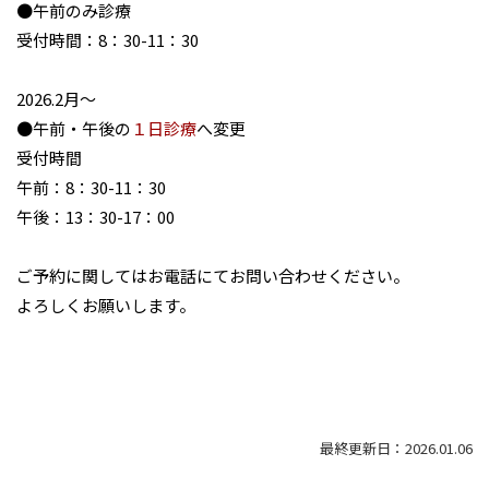
●午前のみ診療
受付時間：8：30-11：30
2026.2月～
●午前・午後の
１日診療
へ変更
受付時間
午前：8：30-11：30
午後：13：30-17：00
ご予約に関してはお電話にてお問い合わせください。
よろしくお願いします。
最終更新日：2026.01.06