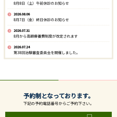
8月8日（土）午前休診のお知らせ
2026.08.06
8月7日（金）終日休診のお知らせ
2026.07.31
8月から高額療養費制度が改定されます
2026.07.24
第38回治験審査委員会を開催しました。
予約制となっております。
下記の予約電話番号からご予約下さい。