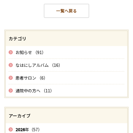
一覧へ戻る
カテゴリ
お知らせ （91）
なはにしアルバム （16）
患者サロン （6）
通院中の方へ （11）
アーカイブ
2026
年（57）