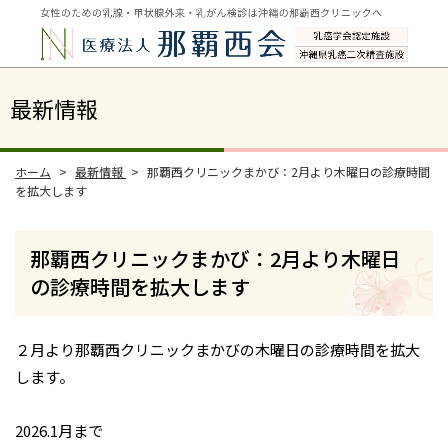
最新情報
ホーム
最新情報
那覇西クリニックまかび：2月より木曜日の診療時間
を拡大します
那覇西クリニックまかび：2月より木曜日
の診療時間を拡大します
２月より那覇西クリニックまかびの木曜日の診療時間を拡大
します。
2026.1月まで