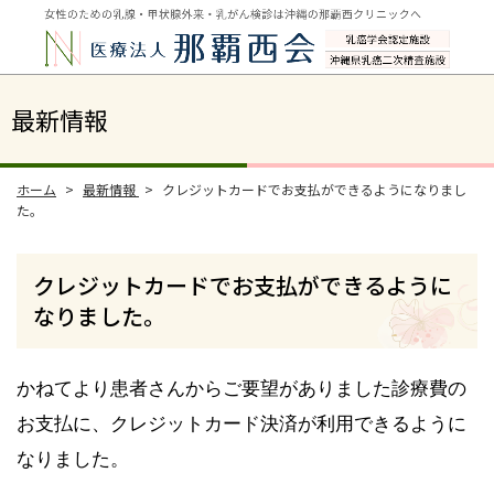
最新情報
ホーム
最新情報
クレジットカードでお支払ができるようになりまし
た。
クレジットカードでお支払ができるように
なりました。
かねてより患者さんからご要望がありました診療費の
お支払に、
クレジットカード決済が
利用できるように
なりました。