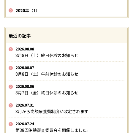
2020
年（1）
最近の記事
2026.08.08
8月8日（土）終日休診のお知らせ
2026.08.07
8月8日（土）午前休診のお知らせ
2026.08.06
8月7日（金）終日休診のお知らせ
2026.07.31
8月から高額療養費制度が改定されます
2026.07.24
第38回治験審査委員会を開催しました。