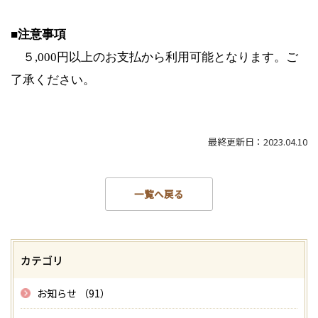
■注意事項
５,000円以上のお支払から利用可能となります。ご
了承ください。
最終更新日：2023.04.10
一覧へ戻る
カテゴリ
お知らせ （91）