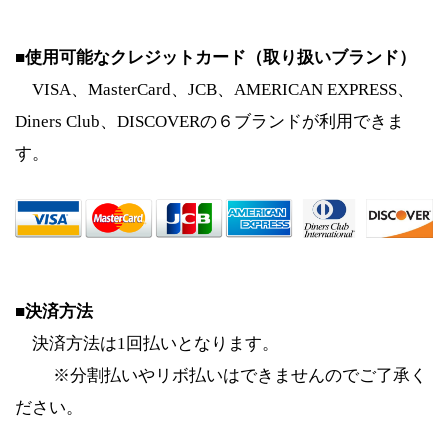
■使用可能なクレジットカード（取り扱いブランド）
VISA、MasterCard、JCB、AMERICAN EXPRESS、
Diners Club、DISCOVERの６ブランドが利用できま
す。
■決済方法
決済方法は1回払いとなります。
※分割払いやリボ払いはできませんのでご了承く
ださい。