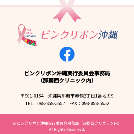
ピンクリボン沖縄実行委員会事務局
（那覇西クリニック内）
〒901-0154 沖縄県那覇市赤嶺2丁目1番地の9
TEL：098-858-5557 FAX：098-858-5552
© ピンクリボン沖縄実⾏委員会事務局（那覇⻄クリニック内）
All Rights Reserved.