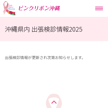
沖縄県内 出張検診情報2025
出張検診情報が更新され次第お知らせします。