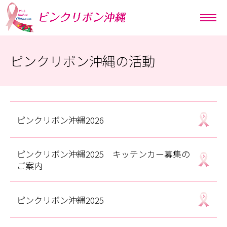
ピンクリボン沖縄の活動
ピンクリボン沖縄2026
ピンクリボン沖縄2025 キッチンカー募集の
ご案内
ピンクリボン沖縄2025