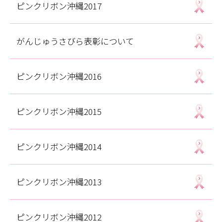
ピンクリボン沖縄2017
がんじゅうさびら表彰について
ピンクリボン沖縄2016
ピンクリボン沖縄2015
ピンクリボン沖縄2014
ピンクリボン沖縄2013
ピンクリボン沖縄2012