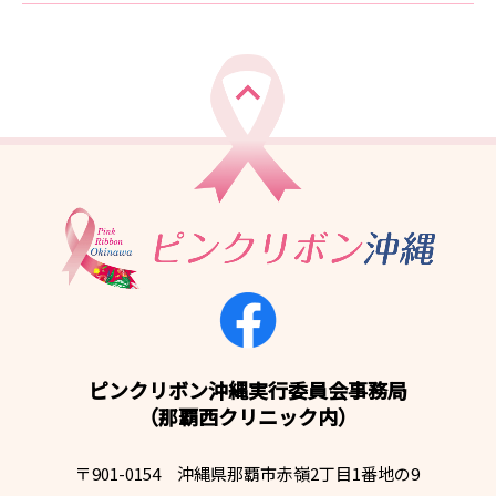
ピンクリボン沖縄実行委員会事務局
（那覇西クリニック内）
〒901-0154 沖縄県那覇市赤嶺2丁目1番地の9