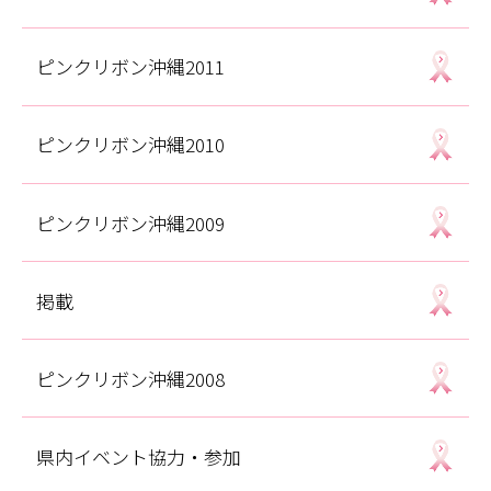
ピンクリボン沖縄2011
ピンクリボン沖縄2010
ピンクリボン沖縄2009
掲載
ピンクリボン沖縄2008
県内イベント協力・参加