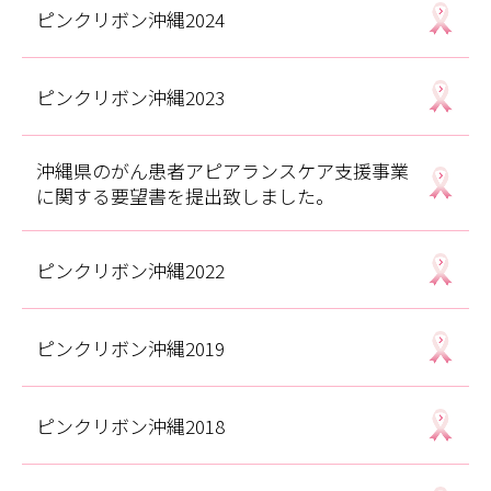
ピンクリボン沖縄2024
ピンクリボン沖縄2023
沖縄県のがん患者アピアランスケア支援事業
に関する要望書を提出致しました。
ピンクリボン沖縄2022
ピンクリボン沖縄2019
ピンクリボン沖縄2018