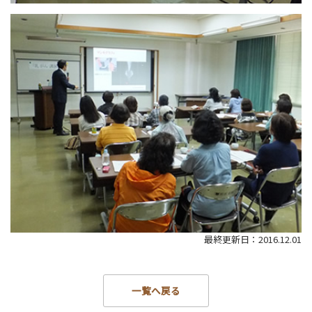
最終更新日：2016.12.01
一覧へ戻る