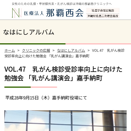
なはにしアルバム
ホーム
クリニックの広報
なはにしアルバム
VOL.47 乳がん検診
受診率向上に向けた勉強会 「乳がん講演会」嘉手納町
VOL.47 乳がん検診受診率向上に向けた
勉強会 「乳がん講演会」嘉手納町
平成28年9月15日（木）嘉手納町役場にて