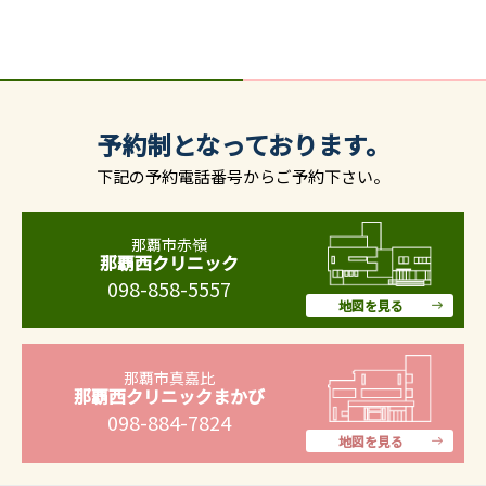
予約制となっております。
下記の予約電話番号からご予約下さい。
那覇市赤嶺
那覇西クリニック
098-858-5557
地図を見る
那覇市真嘉比
那覇西クリニックまかび
098-884-7824
地図を見る