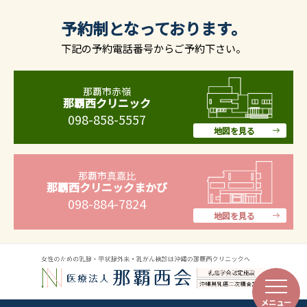
予約制となっております。
下記の予約電話番号からご予約下さい。
那覇市赤嶺
那覇西クリニック
098-858-5557
地図を見る
那覇市真嘉比
那覇西クリニックまかび
098-884-7824
地図を見る
メニュー