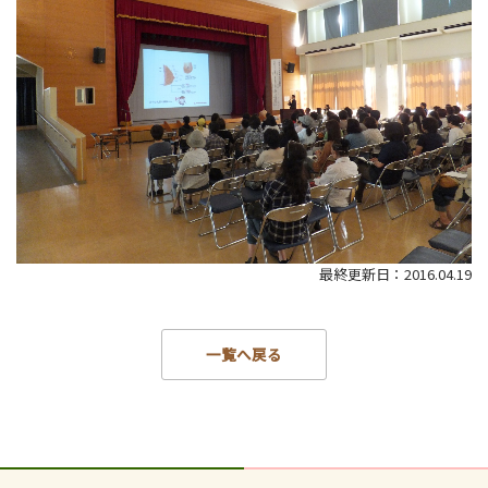
最終更新日：2016.04.19
一覧へ戻る