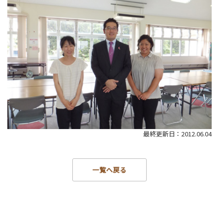
最終更新日：2012.06.04
一覧へ戻る