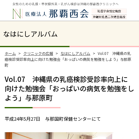
なはにしアルバム
ホーム
クリニックの広報
なはにしアルバム
Vol.07 沖縄県の乳
癌検診受診率向上に向けた勉強会「おっぱいの病気を勉強をしよう」与那原
町
Vol.07 沖縄県の乳癌検診受診率向上に
向けた勉強会「おっぱいの病気を勉強をし
よう」与那原町
平成24年5月27日 与那国町保健センターにて