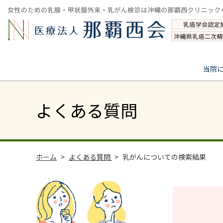
当院
よくある質問
ホーム
よくある質問
乳がんについての検索結果