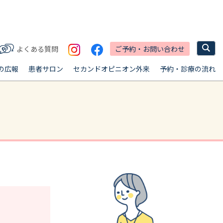
ご予約・お問い合わせ
よくある質問
の広報
患者サロン
セカンドオピニオン外来
予約・診療の流れ