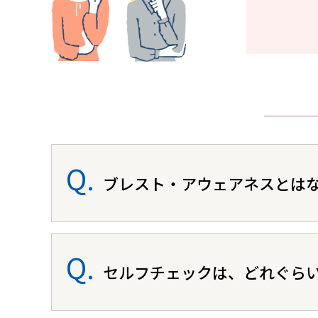
ブレスト・アウェアネスとは
セルフチェックは、どれぐら