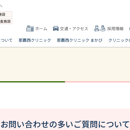
ホーム
交通・アクセス
採用情報
について
那覇西クリニック
那覇西クリニック まかび
クリニック
お問い合わせの多いご質問について