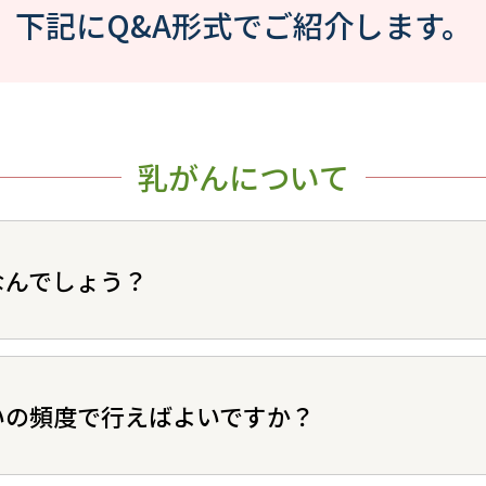
下記にQ&A形式でご紹介します。
乳がんについて
なんでしょう？
いの頻度で行えばよいですか？