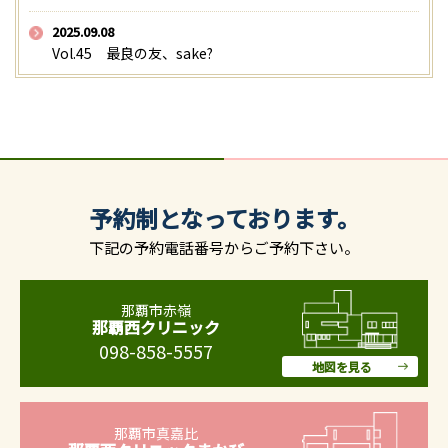
2025.09.08
Vol.45 最良の友、sake?
予約制となっております。
下記の予約電話番号からご予約下さい。
那覇市赤嶺
那覇西クリニック
098-858-5557
地図を見る
那覇市真嘉比