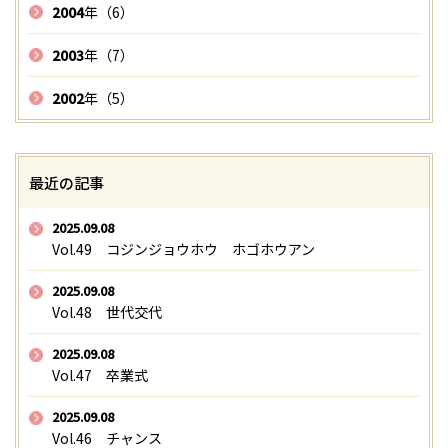
2004
年（6）
2003
年（7）
2002
年（5）
最近の記事
2025.09.08
Vol.49 コジンジョウホウ ホゴホウアン
2025.09.08
Vol.48 世代交代
2025.09.08
Vol.47 卒業式
2025.09.08
Vol.46 チャンス