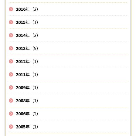
2016
年（3）
2015
年（1）
2014
年（3）
2013
年（5）
2012
年（1）
2011
年（1）
2009
年（1）
2008
年（1）
2006
年（2）
2005
年（1）