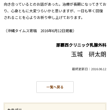
向き合っているとのお話があった。治療が長期になってきてお
り、心身ともに大変つらいかと思いますが、一日も早く回復
されることを心よりお祈り申し上げております。
（沖縄タイムス寄稿 2016年6月12日掲載）
那覇西クリニック乳腺外科
玉城 研太朗
最終更新日：2016.06.12
一覧へ戻る
カテゴリ