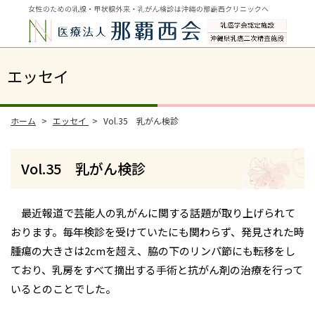
エッセイ
ホーム
エッセイ
Vol.35 乳がん検診
Vol.35 乳がん検診
最近報道で芸能人の乳がんに関する話題が取り上げられて
おります。毎年検診を受けていたにも関わらず、発見された時
腫瘍の大きさは2cmを超え、脇の下のリンパ節にも転移をし
ており、乳房をすべて摘出する手術と抗がん剤の治療を行って
いるとのことでした。