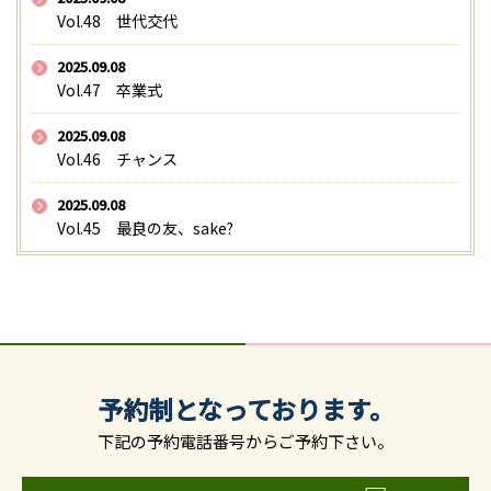
Vol.48 世代交代
2025.09.08
Vol.47 卒業式
2025.09.08
Vol.46 チャンス
2025.09.08
Vol.45 最良の友、sake?
予約制となっております。
下記の予約電話番号からご予約下さい。