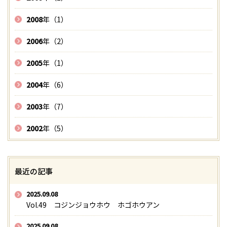
2008
年（1）
2006
年（2）
2005
年（1）
2004
年（6）
2003
年（7）
2002
年（5）
最近の記事
2025.09.08
Vol.49 コジンジョウホウ ホゴホウアン
2025.09.08