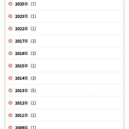
2025
年（7）
2023
年（1）
2022
年（1）
2017
年（3）
2016
年（3）
2015
年（1）
2014
年（3）
2013
年（5）
2012
年（1）
2011
年（1）
2009
年（1）