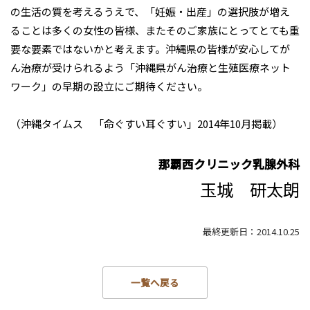
の生活の質を考えるうえで、「妊娠・出産」の選択肢が増え
ることは多くの女性の皆様、またそのご家族にとってとても重
要な要素ではないかと考えます。沖縄県の皆様が安心してが
ん治療が受けられるよう「沖縄県がん治療と生殖医療ネット
ワーク」の早期の設立にご期待ください。
（沖縄タイムス 「命ぐすい耳ぐすい」2014年10月掲載）
那覇西クリニック乳腺外科
玉城 研太朗
最終更新日：2014.10.25
一覧へ戻る