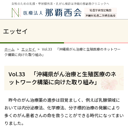
エッセイ
ホーム
エッセイ
Vol.33 「沖縄県がん治療と生殖医療のネットワー
ク構築に向けた取り組み」
Vol.33 「沖縄県がん治療と生殖医療のネ
ットワーク構築に向けた取り組み」
昨今のがん治療薬の進歩は目覚ましく、例えば乳腺領域に
おいては内分泌療法、化学療法、分子標的治療の発展により
多くのがん患者さんの命を救うことができる時代になってまい
りました。