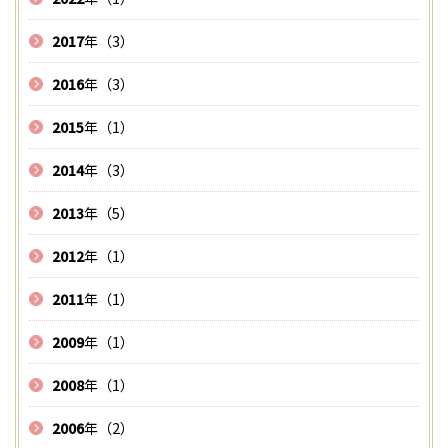
2017
年（3）
2016
年（3）
2015
年（1）
2014
年（3）
2013
年（5）
2012
年（1）
2011
年（1）
2009
年（1）
2008
年（1）
2006
年（2）