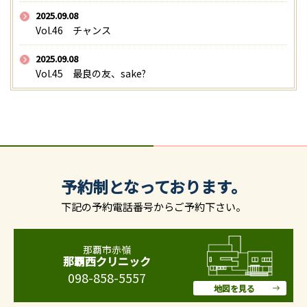
2025.09.08
Vol.46 チャンス
2025.09.08
Vol.45 最良の友、sake?
予約制となっております。
下記の予約電話番号からご予約下さい。
那覇市赤嶺
那覇西クリニック
098-858-5557
地図を見る