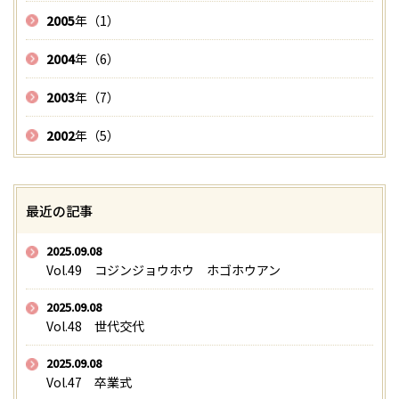
2005
年（1）
2004
年（6）
2003
年（7）
2002
年（5）
最近の記事
2025.09.08
Vol.49 コジンジョウホウ ホゴホウアン
2025.09.08
Vol.48 世代交代
2025.09.08
Vol.47 卒業式