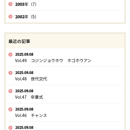
2003
年（7）
2002
年（5）
最近の記事
2025.09.08
Vol.49 コジンジョウホウ ホゴホウアン
2025.09.08
Vol.48 世代交代
2025.09.08
Vol.47 卒業式
2025.09.08
Vol.46 チャンス
2025.09.08