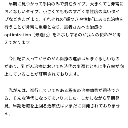
早期に見つかって手術のみで済むタイプ、大きくても非常に
おとなしいタイプ、小さくてもものすごく悪性度の高いタイ
プなどさまざまで、それぞれの“顔つきや性格”にあった治療を
行うことが非常に重要となり、患者さんへの治療の
optimization（最適化）をお示しするのが我々の使命だと考
えております。
今世紀に入ってからのがん医療の進歩はめまぐるしいもの
があり、乳がん治療においても時代の変遷とともに生存率が向
上していることが証明されております。
乳がんは、進行していてもある程度の治療効果が期待でき
る、そんな時代になってまいりました。しかしながら早期発
見、早期治療を上回る治療法はいまだに開発されておりませ
ん。