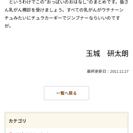
というわけでこの“おっぱいのおはなし”のまとめです。皆さ
ん乳がん検診を受けましょう。すべての乳がんがウチナーン
チュみたいにチュラカーギーでジンブナーならいいのです
が。
玉城 研太朗
最終更新日：2011.12.27
一覧へ戻る
カテゴリ