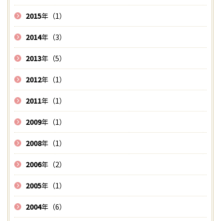
2015
年（1）
2014
年（3）
2013
年（5）
2012
年（1）
2011
年（1）
2009
年（1）
2008
年（1）
2006
年（2）
2005
年（1）
2004
年（6）