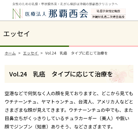
エッセイ
ホーム
エッセイ
Vol.24 乳癌 タイプに応じて治療を
Vol.24 乳癌 タイプに応じて治療を
空港などで何気なく人の顔を見ておりますと、どこから見ても
ウチナーンチュ、ヤマトゥンチュ、台湾人、アメリカ人などと
さまざまな顔が見えてきます。ウチナーンチュの中でも、また
目鼻立ちがくっきりしているチュラカーギー（美人）や鋭い
顔でジンブン（知恵）ありそう、などさまざまです。