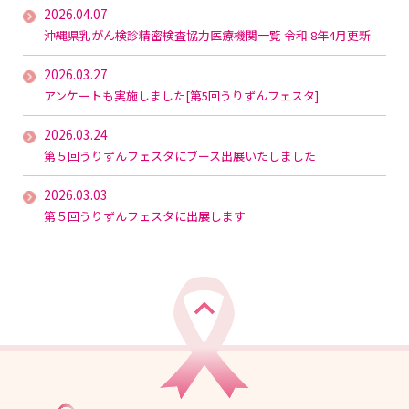
2026.04.07
沖縄県乳がん検診精密検査協力医療機関一覧 令和 8年4月更新
2026.03.27
アンケートも実施しました[第5回うりずんフェスタ]
2026.03.24
第５回うりずんフェスタにブース出展いたしました
2026.03.03
第５回うりずんフェスタに出展します