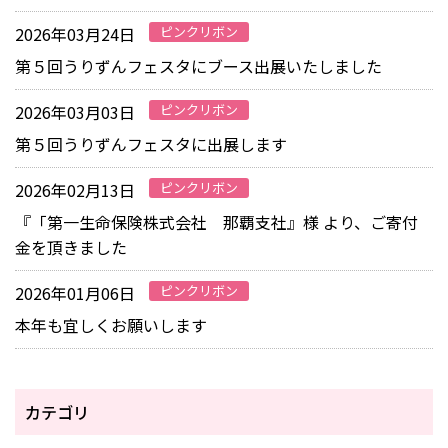
2026年03月24日
ピンクリボン
第５回うりずんフェスタにブース出展いたしました
2026年03月03日
ピンクリボン
第５回うりずんフェスタに出展します
2026年02月13日
ピンクリボン
『「第一生命保険株式会社 那覇支社』様 より、ご寄付
金を頂きました
2026年01月06日
ピンクリボン
本年も宜しくお願いします
カテゴリ