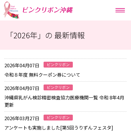
「2026年」の 最新情報
2026年04月07日
ピンクリボン
令和８年度 無料クーポン券について
2026年04月07日
ピンクリボン
沖縄県乳がん検診精密検査協力医療機関一覧 令和 8年4月
更新
2026年03月27日
ピンクリボン
アンケートも実施しました[第5回うりずんフェスタ]