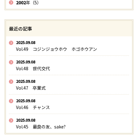
2002
年（5）
最近の記事
2025.09.08
Vol.49 コジンジョウホウ ホゴホウアン
2025.09.08
Vol.48 世代交代
2025.09.08
Vol.47 卒業式
2025.09.08
Vol.46 チャンス
2025.09.08
Vol.45 最良の友、sake?