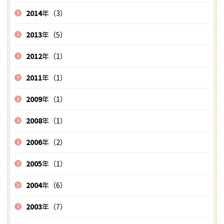
2014
年（3）
2013
年（5）
2012
年（1）
2011
年（1）
2009
年（1）
2008
年（1）
2006
年（2）
2005
年（1）
2004
年（6）
2003
年（7）