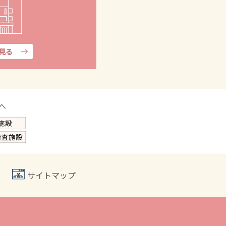
見る
サイトマップ