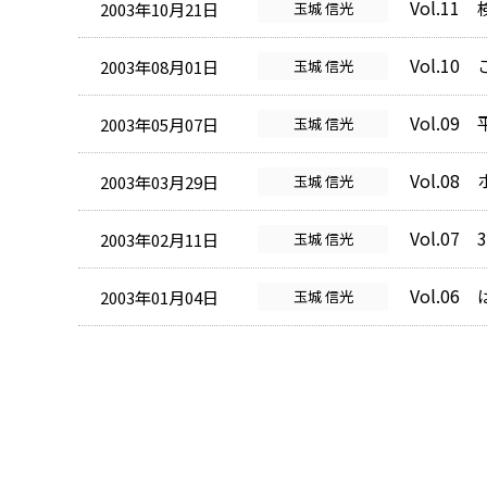
Vol.11
2003年10月21日
玉城 信光
Vol.10
2003年08月01日
玉城 信光
Vol.09
2003年05月07日
玉城 信光
Vol.0
2003年03月29日
玉城 信光
Vol.07
2003年02月11日
玉城 信光
Vol.06
2003年01月04日
玉城 信光