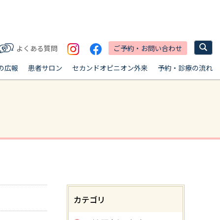
ご予約・お問い合わせ
よくある質問
の広報
患者サロン
セカンドオピニオン外来
予約・診療の流れ
カテゴリ