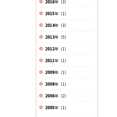
2016
年（3）
2015
年（1）
2014
年（3）
2013
年（5）
2012
年（1）
2011
年（1）
2009
年（1）
2008
年（1）
2006
年（2）
2005
年（1）