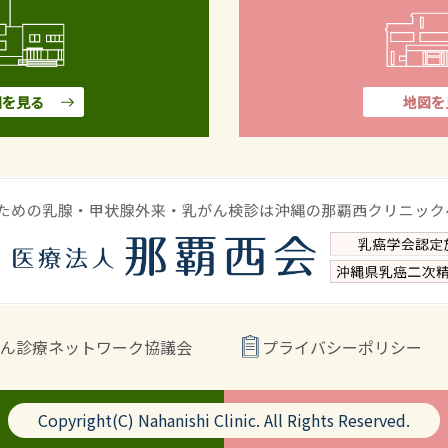
図を見る
地図を
ん診療ネットワーク協議会
プライバシーポリシー
Copyright(C) Nahanishi Clinic. All Rights Reserved.